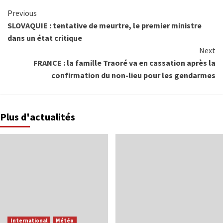
Previous
SLOVAQUIE : tentative de meurtre, le premier ministre
dans un état critique
Next
FRANCE : la famille Traoré va en cassation après la
confirmation du non-lieu pour les gendarmes
Plus d'actualités
International
Météo