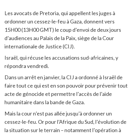
Les avocats de Pretoria, qui appellent les juges à
ordonner un cessez-le-feu à Gaza, donnent vers
15H00 (13H00 GMT) le coup d’envoi de deux jours
d’audiences au Palais de la Paix, siège de la Cour
internationale de Justice (CIJ).
Israël, qui récuse les accusations sud-africaines, y
répondra vendredi.
Dans un arrêt en janvier, la CIJ a ordonné à Israël de
faire tout ce qui est en son pouvoir pour prévenir tout
acte de génocide et permettre l’accès de l’aide
humanitaire dans la bande de Gaza.
Mais la cour n’est pas allée jusqu’à ordonner un
cessez-le-feu. Or pour l’Afrique du Sud, l’évolution de
la situation sur le terrain – notamment l’opération à