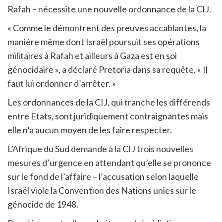
Rafah – nécessite une nouvelle ordonnance de la CIJ.
« Comme le démontrent des preuves accablantes, la
manière même dont Israël poursuit ses opérations
militaires à Rafah et ailleurs à Gaza est en soi
génocidaire », a déclaré Pretoria dans sa requête. « Il
faut lui ordonner d’arrêter. »
Les ordonnances de la CIJ, qui tranche les différends
entre Etats, sont juridiquement contraignantes mais
elle n’a aucun moyen de les faire respecter.
L’Afrique du Sud demande à la CIJ trois nouvelles
mesures d’urgence en attendant qu’elle se prononce
sur le fond de l’affaire – l’accusation selon laquelle
Israël viole la Convention des Nations unies sur le
génocide de 1948.