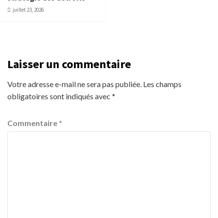
juillet 23, 2026
Laisser un commentaire
Votre adresse e-mail ne sera pas publiée.
Les champs
obligatoires sont indiqués avec
*
Commentaire
*