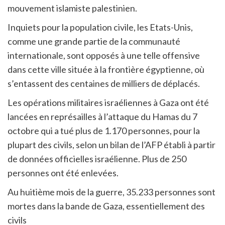
mouvement islamiste palestinien.
Inquiets pour la population civile, les Etats-Unis,
comme une grande partie de la communauté
internationale, sont opposés à une telle offensive
dans cette ville située à la frontière égyptienne, où
s’entassent des centaines de milliers de déplacés.
Les opérations militaires israéliennes à Gaza ont été
lancées en représailles à l’attaque du Hamas du 7
octobre qui a tué plus de 1.170 personnes, pour la
plupart des civils, selon un bilan de l’AFP établi à partir
de données officielles israélienne. Plus de 250
personnes ont été enlevées.
Au huitième mois de la guerre, 35.233 personnes sont
mortes dans la bande de Gaza, essentiellement des
civils