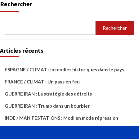
Rechercher
Rechercher
Articles récents
ESPAGNE / CLIMAT : Incendies historiques dans le pays
FRANCE / CLIMAT : Un pays en feu
GUERRE IRAN : La stratégie des détroits
GUERRE IRAN : Trump dans un bourbier
INDE / MANIFESTATIONS : Modi en mode répression