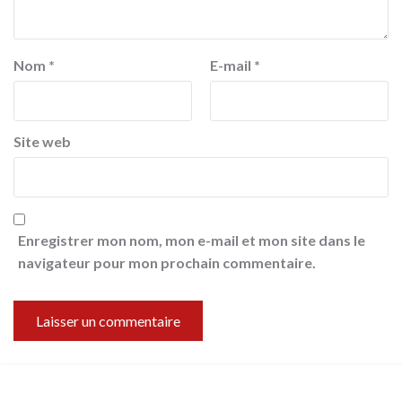
Nom
*
E-mail
*
Site web
Enregistrer mon nom, mon e-mail et mon site dans le
navigateur pour mon prochain commentaire.