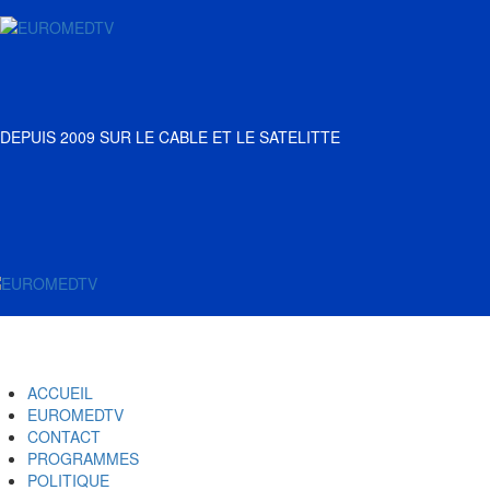
ACCUEIL
EUROMEDTV
CONTACT
PROGRAMMES
POLITIQUE