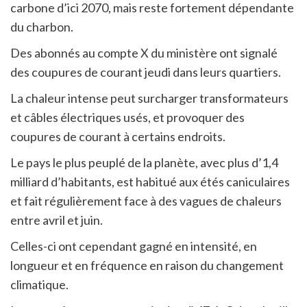
carbone d’ici 2070, mais reste fortement dépendante
du charbon.
Des abonnés au compte X du ministère ont signalé
des coupures de courant jeudi dans leurs quartiers.
La chaleur intense peut surcharger transformateurs
et câbles électriques usés, et provoquer des
coupures de courant à certains endroits.
Le pays le plus peuplé de la planète, avec plus d’1,4
milliard d’habitants, est habitué aux étés caniculaires
et fait régulièrement face à des vagues de chaleurs
entre avril et juin.
Celles-ci ont cependant gagné en intensité, en
longueur et en fréquence en raison du changement
climatique.