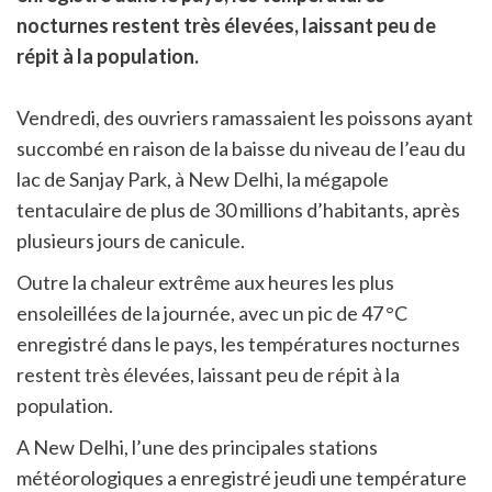
nocturnes restent très élevées, laissant peu de
répit à la population.
Vendredi, des ouvriers ramassaient les poissons ayant
succombé en raison de la baisse du niveau de l’eau du
lac de Sanjay Park, à New Delhi, la mégapole
tentaculaire de plus de 30 millions d’habitants, après
plusieurs jours de canicule.
Outre la chaleur extrême aux heures les plus
ensoleillées de la journée, avec un pic de 47 °C
enregistré dans le pays, les températures nocturnes
restent très élevées, laissant peu de répit à la
population.
A New Delhi, l’une des principales stations
météorologiques a enregistré jeudi une température