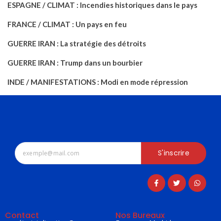
ESPAGNE / CLIMAT : Incendies historiques dans le pays
FRANCE / CLIMAT : Un pays en feu
GUERRE IRAN : La stratégie des détroits
GUERRE IRAN : Trump dans un bourbier
INDE / MANIFESTATIONS : Modi en mode répression
S'inscrire
Contact
Nos Bureaux