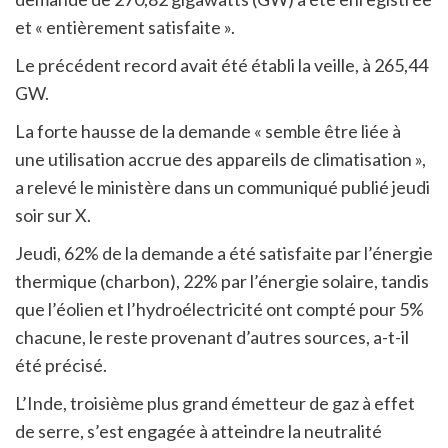
et « entièrement satisfaite ».
Le précédent record avait été établi la veille, à 265,44
GW.
La forte hausse de la demande « semble être liée à
une utilisation accrue des appareils de climatisation »,
a relevé le ministère dans un communiqué publié jeudi
soir sur X.
Jeudi, 62% de la demande a été satisfaite par l’énergie
thermique (charbon), 22% par l’énergie solaire, tandis
que l’éolien et l’hydroélectricité ont compté pour 5%
chacune, le reste provenant d’autres sources, a-t-il
été précisé.
L’Inde, troisième plus grand émetteur de gaz à effet
de serre, s’est engagée à atteindre la neutralité