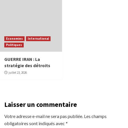
Economies
International
Politiques
GUERRE IRAN : La
stratégie des détroits
juillet 23, 2026
Laisser un commentaire
Votre adresse e-mail ne sera pas publiée.
Les champs
obligatoires sont indiqués avec
*