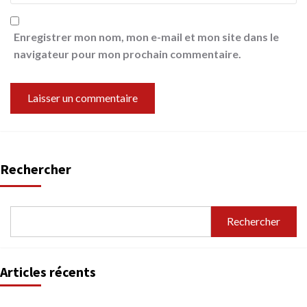
Enregistrer mon nom, mon e-mail et mon site dans le
navigateur pour mon prochain commentaire.
Rechercher
Rechercher
Articles récents