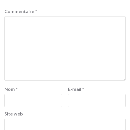
Commentaire
*
Nom
*
E-mail
*
Site web