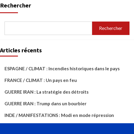
Rechercher
Rechercher
Articles récents
ESPAGNE / CLIMAT : Incendies historiques dans le pays
FRANCE / CLIMAT : Un pays en feu
GUERRE IRAN : La stratégie des détroits
GUERRE IRAN : Trump dans un bourbier
INDE / MANIFESTATIONS : Modi en mode répression