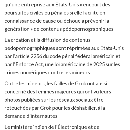
qu’une entreprise aux Etats-Unis « encourt des
poursuites civiles ou pénales si elle facilite en
connaissance de cause ou échoue à prévenir la
génération » de contenus pédopornographiques.
La création et la diffusion de contenus
pédopornographiques sont réprimées aux Etats-Unis
par l’article 2256 du code pénal fédéral américain et
par l’Enforce Act, une loi américaine de 2025 sur les
crimes numériques contre les mineurs.
Outre les mineurs, les failles de Grok ont aussi
concerné des femmes majeures qui ont vu leurs
photos publiées sur les réseaux sociaux être
retouchées par Grok pour les déshabiller, à la
demande d’internautes.
Le ministère indien de l’Électronique et de