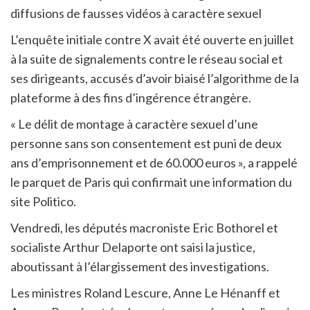
diffusions de fausses vidéos à caractère sexuel
L’enquête initiale contre X avait été ouverte en juillet
à la suite de signalements contre le réseau social et
ses dirigeants, accusés d’avoir biaisé l’algorithme de la
plateforme à des fins d’ingérence étrangère.
« Le délit de montage à caractère sexuel d’une
personne sans son consentement est puni de deux
ans d’emprisonnement et de 60.000 euros », a rappelé
le parquet de Paris qui confirmait une information du
site Politico.
Vendredi, les députés macroniste Eric Bothorel et
socialiste Arthur Delaporte ont saisi la justice,
aboutissant à l’élargissement des investigations.
Les ministres Roland Lescure, Anne Le Hénanff et