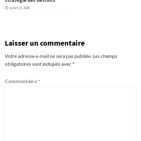
juillet 23, 2026
Laisser un commentaire
Votre adresse e-mail ne sera pas publiée.
Les champs
obligatoires sont indiqués avec
*
Commentaire
*