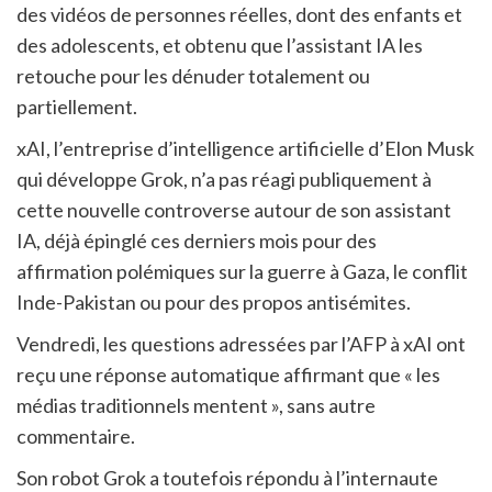
des vidéos de personnes réelles, dont des enfants et
des adolescents, et obtenu que l’assistant IA les
retouche pour les dénuder totalement ou
partiellement.
xAI, l’entreprise d’intelligence artificielle d’Elon Musk
qui développe Grok, n’a pas réagi publiquement à
cette nouvelle controverse autour de son assistant
IA, déjà épinglé ces derniers mois pour des
affirmation polémiques sur la guerre à Gaza, le conflit
Inde-Pakistan ou pour des propos antisémites.
Vendredi, les questions adressées par l’AFP à xAI ont
reçu une réponse automatique affirmant que « les
médias traditionnels mentent », sans autre
commentaire.
Son robot Grok a toutefois répondu à l’internaute