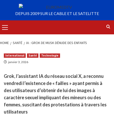
HOME
SANTÉ
IA : GROK DE MUSK DÉNUDE DES ENFANTS
International
Santé
Technologie
janvier 3, 2026
Grok, l’assistant IA du réseau social X, a reconnu
vendredi l’existence de « failles » ayant permis à
des utilisateurs d’obtenir de lui des images à
caractère sexuel impliquant des mineurs ou des
femmes, suscitant des protestations à travers les
utilisateurs