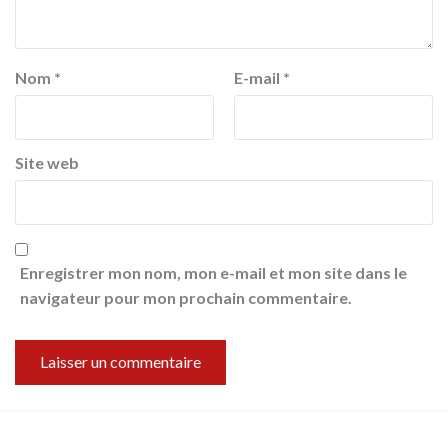
Nom
*
E-mail
*
Site web
Enregistrer mon nom, mon e-mail et mon site dans le
navigateur pour mon prochain commentaire.