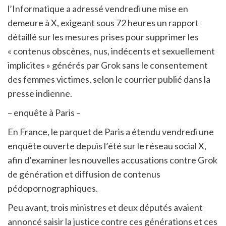
l’Informatique a adressé vendredi une mise en
demeure à X, exigeant sous 72 heures un rapport
détaillé sur les mesures prises pour supprimer les
« contenus obscènes, nus, indécents et sexuellement
implicites » générés par Grok sans le consentement
des femmes victimes, selon le courrier publié dans la
presse indienne.
– enquête à Paris –
En France, le parquet de Paris a étendu vendredi une
enquête ouverte depuis l’été sur le réseau social X,
afin d’examiner les nouvelles accusations contre Grok
de génération et diffusion de contenus
pédopornographiques.
Peu avant, trois ministres et deux députés avaient
annoncé saisir la justice contre ces générations et ces