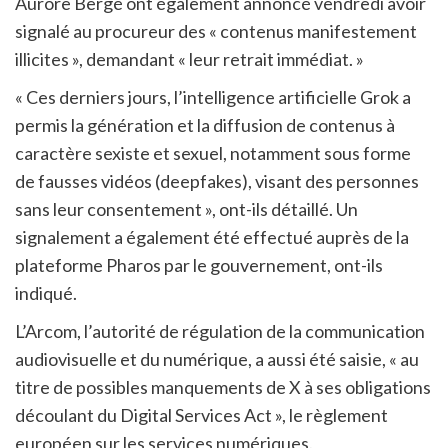
Aurore Bergé ont également annoncé vendredi avoir
signalé au procureur des « contenus manifestement
illicites », demandant « leur retrait immédiat. »
« Ces derniers jours, l’intelligence artificielle Grok a
permis la génération et la diffusion de contenus à
caractère sexiste et sexuel, notamment sous forme
de fausses vidéos (deepfakes), visant des personnes
sans leur consentement », ont-ils détaillé. Un
signalement a également été effectué auprès de la
plateforme Pharos par le gouvernement, ont-ils
indiqué.
L’Arcom, l’autorité de régulation de la communication
audiovisuelle et du numérique, a aussi été saisie, « au
titre de possibles manquements de X à ses obligations
découlant du Digital Services Act », le règlement
européen sur les services numériques.