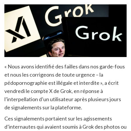
« Nous avons identifié des failles dans nos garde-fous
et nous les corrigeons de toute urgence – la
pédopornographie est illégale et interdite », a écrit
vendredi le compte X de Grok, en réponse à
l’interpellation d’un utilisateur après plusieurs jours
de signalements sur la plateforme.
Ces signalements portaient sur les agissements
d’internautes qui avaient soumis à Grok des photos ou