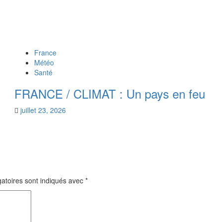
France
Météo
Santé
FRANCE / CLIMAT : Un pays en feu
juillet 23, 2026
atoires sont indiqués avec
*