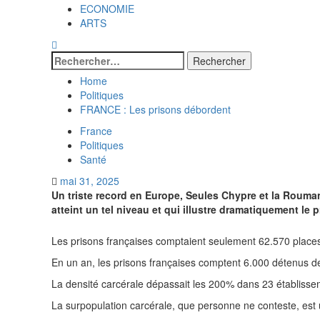
ECONOMIE
ARTS
Home
Politiques
FRANCE : Les prisons débordent
France
Politiques
Santé
mai 31, 2025
Un triste record en Europe, Seules Chypre et la Roumani
atteint un tel niveau et qui illustre dramatiquement le
Les prisons françaises comptaient seulement 62.570 places
En un an, les prisons françaises comptent 6.000 détenus de
La densité carcérale dépassait les 200% dans 23 établissem
La surpopulation carcérale, que personne ne conteste, est