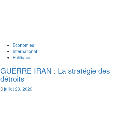
Economies
International
Politiques
GUERRE IRAN : La stratégie des
détroits
juillet 23, 2026