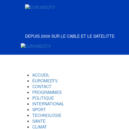
ACCUEIL
EUROMEDTV
CONTACT
PROGRAMMES
POLITIQUE
INTERNATIONAL
SPORT
TECHNOLOGIE
SANTE
CLIMAT