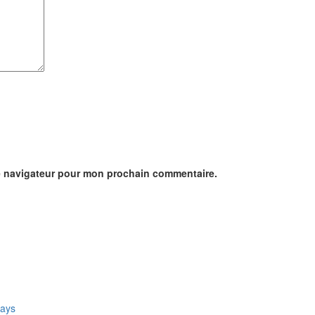
le navigateur pour mon prochain commentaire.
pays