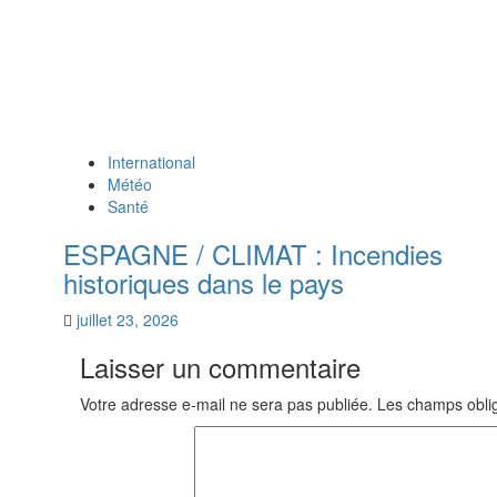
International
Météo
Santé
ESPAGNE / CLIMAT : Incendies
historiques dans le pays
juillet 23, 2026
Laisser un commentaire
Votre adresse e-mail ne sera pas publiée.
Les champs oblig